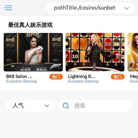
pathTitle./casino/sunbet
最佳真人娱乐游戏
热门
热门
BK8 Salon Prive Baccarat
Lightning Roulette
Meg
Evolution Gaming
Evolution Gaming
Evol
人气