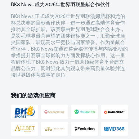
BK8 News 成为2026年世界羽联呈献合作伙伴
BK8 News 正式成为2026年世界羽联汤姆斯杯和尤伯
杯总决赛的呈献合作伙伴，进一步通过高端体育合作
推动其全球扩展。该赛事由世界羽毛球联合会主办，
是羽毛球界最具声望的团体锦标赛之一，汇聚全球顶
尖国家队，展现高水平竞技与国家荣誉。作为呈献合
作伙伴，BK8 News在通过整合媒体传播与内容驱动的
举措提升赛事全球影响力方面发挥核心作用。这一里
程碑体现了BK8 News 致力于借助顶级体育平台建立
品牌公信力，同时强化其为观众带来高质量体验并连
接世界级体育盛事的定位。
我们的游戏供应商