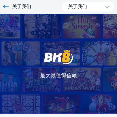
关于我们
关于我们
最大最值得信赖