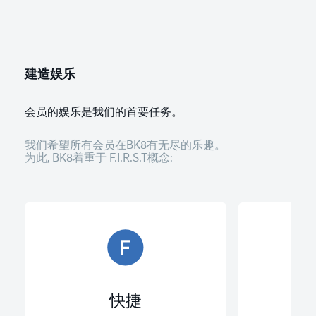
建造娱乐
会员的娱乐是我们的首要任务。
我们希望所有会员在BK8有无尽的乐趣。
为此, BK8着重于 F.I.R.S.T概念:
快捷