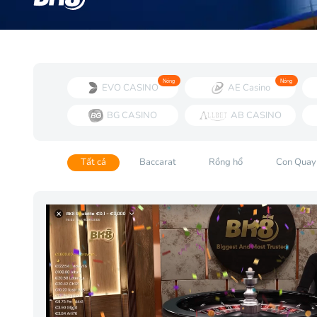
Nóng
Nóng
EVO CASINO
AE Casino
BG CASINO
AB CASINO
Tất cả
Baccarat
Rồng hổ
Con Quay
AE casino / Roullete
**e*k
Evolution Gaming / Baccarat
c*i*u*
Dream Gaming / Baccarat
**a**
AE Casino / Blackjack
r*n*w
WM Casino / BẦU CUA
**a*s