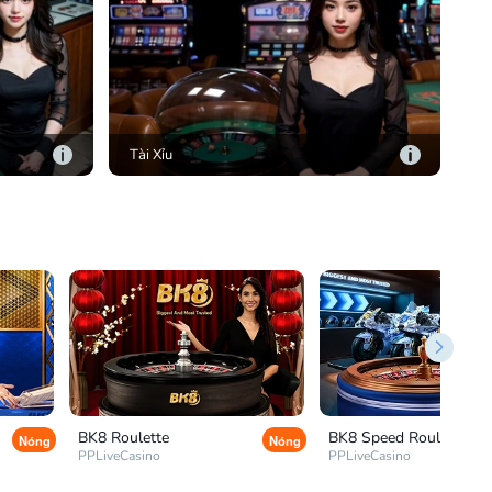
Tài Xỉu
BK8 Speed Roulette
BK8 Vietnamese Speed Baccarat
Nóng
Nóng
PPLiveCasino
PPLiveCasino