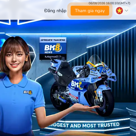
06/08/2026 16:00:11
(
GMT+7
)
Đăng nhập
Tham gia ngay