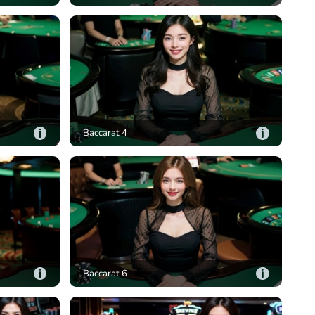
Baccarat 4
Baccarat 6