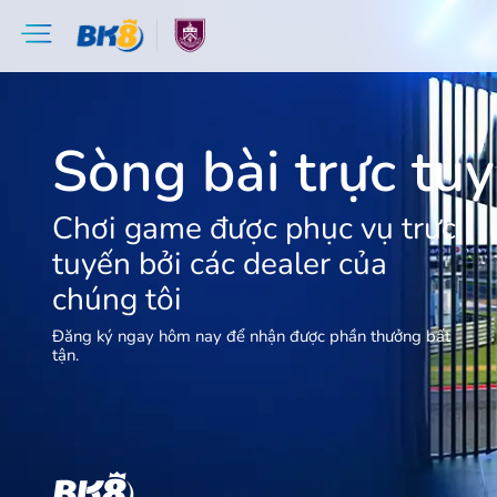
Sòng bài trực tu
Chơi game được phục vụ trực
tuyến bởi các dealer của
chúng tôi
Đăng ký ngay hôm nay để nhận được phần thưởng bất
tận.