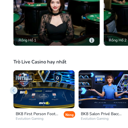
Dream Gaming / Baccarat
*i*g*
Dream Gaming / Baccarat
*i**9
Evolution Gaming / Baccarat
l*i*o*
Rồng Hổ 1
Rồng Hổ 2
Dream Gaming / Baccarat
*u*i*
Trò Live Casino hay nhất
Dream Gaming / Baccarat
i*ek**
AE Casino / Blackjack
*i**a*
Dream Gaming / Baccarat
*h*s**
AE Casino / Blackjack
****o
Dream Gaming / Baccarat
*e*n*
BK8 Salon Privé Baccarat 2
BK8 Baccarat 1
Nóng
Nóng
Evolution Gaming
PPLiveCasino
AE Casino / Blackjack
s*e*t