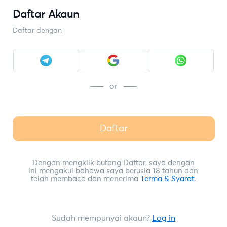
Daftar Akaun
Daftar dengan
or
Daftar
Dengan mengklik butang Daftar, saya dengan
ini mengakui bahawa saya berusia 18 tahun dan
telah membaca dan menerima
Terma & Syarat
.
Sudah mempunyai akaun?
Log in