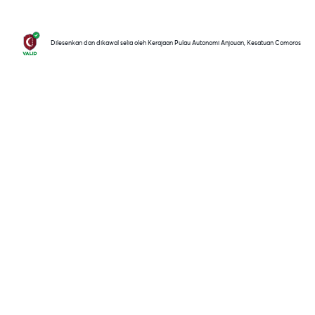
Dilesenkan dan dikawal selia oleh Kerajaan Pulau Autonomi Anjouan, Kesatuan Comoros